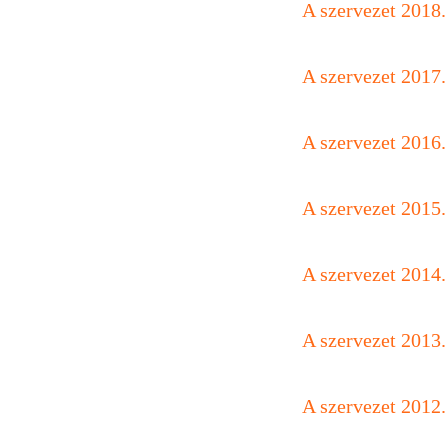
A szervezet 2018.
A szervezet 2017.
A szervezet 2016.
A szervezet 2015.
A szervezet 2014.
A szervezet 2013.
A szervezet 2012.