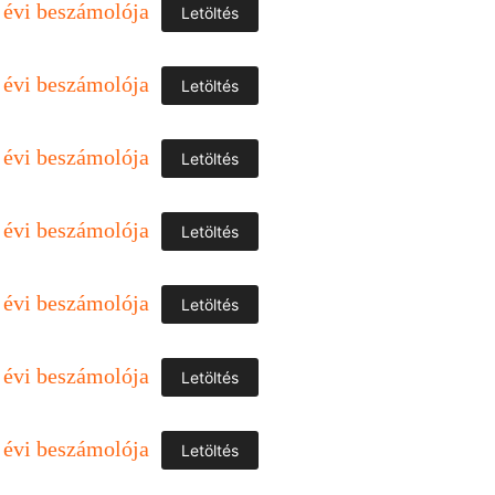
 évi beszámolója
Letöltés
 évi beszámolója
Letöltés
 évi beszámolója
Letöltés
 évi beszámolója
Letöltés
 évi beszámolója
Letöltés
 évi beszámolója
Letöltés
 évi beszámolója
Letöltés