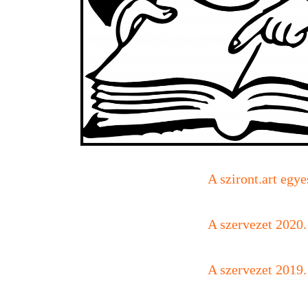
A sziront.art egye
A szervezet 2020.
A szervezet 2019.