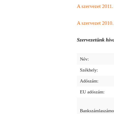
A szervezet 2011.
A szervezet 2010.
Szervezetünk hiva
Név:
Székhely:
Adószám:
EU adószám:
Bankszámlaszámo